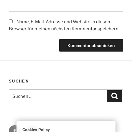
Name, E-Mail-Adresse und Website in diesem
Browser für meinen nächsten Kommentar speichern.
SUCHEN
Suchen
Suche
nach:
Facebook
E-
Cookies Policy