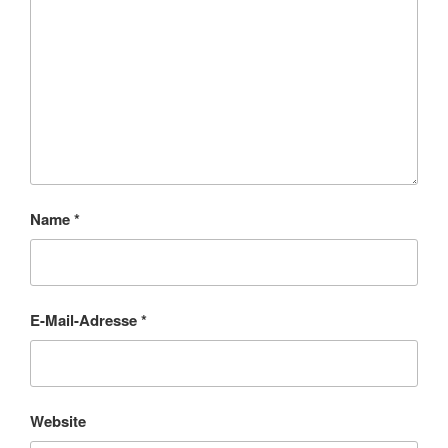
Name
*
E-Mail-Adresse
*
Website