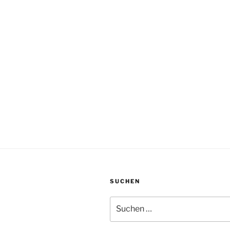
SUCHEN
Suchen
nach: