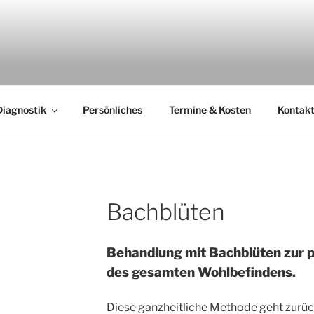
Diagnostik
Persönliches
Termine & Kosten
Kontakt
Bachblüten
Behandlung mit Bachblüten zur p
des gesamten Wohlbefindens.
Diese ganzheitliche Methode geht zurück