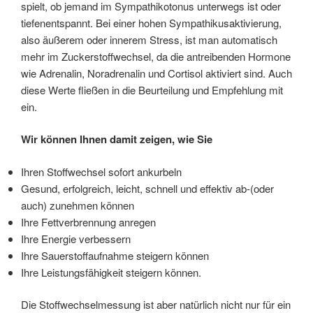
spielt, ob jemand im Sympathikotonus unterwegs ist oder
tiefenentspannt. Bei einer hohen Sympathikusaktivierung,
also äußerem oder innerem Stress, ist man automatisch
mehr im Zuckerstoffwechsel, da die antreibenden Hormone
wie Adrenalin, Noradrenalin und Cortisol aktiviert sind. Auch
diese Werte fließen in die Beurteilung und Empfehlung mit
ein.
Wir können Ihnen damit zeigen, wie Sie
Ihren Stoffwechsel sofort ankurbeln
Gesund, erfolgreich, leicht, schnell und effektiv ab-(oder
auch) zunehmen können
Ihre Fettverbrennung anregen
Ihre Energie verbessern
Ihre Sauerstoffaufnahme steigern können
Ihre Leistungsfähigkeit steigern können.
Die Stoffwechselmessung ist aber natürlich nicht nur für ein