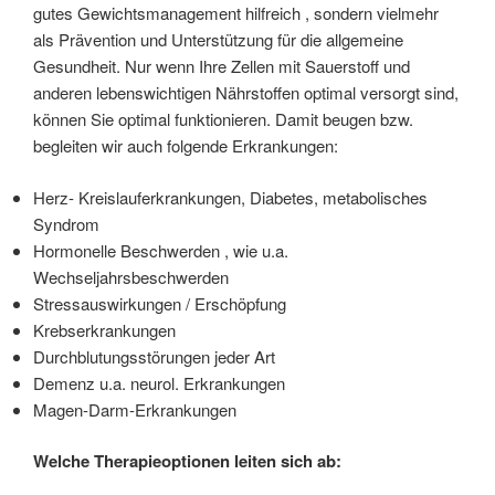
gutes Gewichtsmanagement hilfreich , sondern vielmehr
als Prävention und Unterstützung für die allgemeine
Gesundheit. Nur wenn Ihre Zellen mit Sauerstoff und
anderen lebenswichtigen Nährstoffen optimal versorgt sind,
können Sie optimal funktionieren. Damit beugen bzw.
begleiten wir auch folgende Erkrankungen:
Herz- Kreislauferkrankungen, Diabetes, metabolisches
Syndrom
Hormonelle Beschwerden , wie u.a.
Wechseljahrsbeschwerden
Stressauswirkungen / Erschöpfung
Krebserkrankungen
Durchblutungsstörungen jeder Art
Demenz u.a. neurol. Erkrankungen
Magen-Darm-Erkrankungen
Welche Therapieoptionen leiten sich ab: