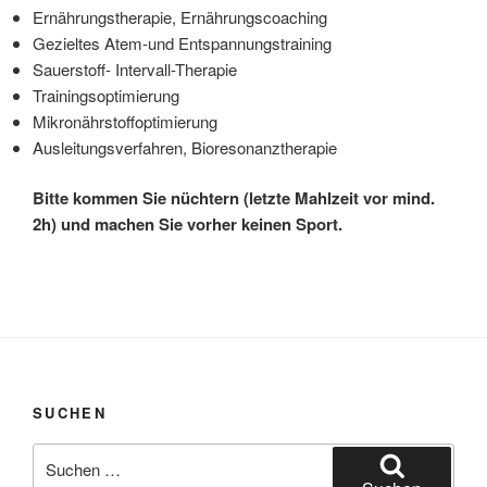
Ernährungstherapie, Ernährungscoaching
Gezieltes Atem-und Entspannungstraining
Sauerstoff- Intervall-Therapie
Trainingsoptimierung
Mikronährstoffoptimierung
Ausleitungsverfahren, Bioresonanztherapie
Bitte kommen Sie nüchtern (letzte Mahlzeit vor mind.
2h) und machen Sie vorher keinen Sport.
SUCHEN
Suchen
nach: