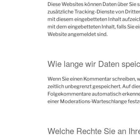
Diese Websites können Daten über Sie 
zusätzliche Tracking-Dienste von Dritten
mit diesem eingebetteten Inhalt aufzeich
mit dem eingebetteten Inhalt, falls Sie 
Website angemeldet sind.
Wie lange wir Daten spei
Wenn Sie einen Kommentar schreiben, wi
zeitlich unbegrenzt gespeichert. Auf die
Folgekommentare automatisch erkennen u
einer Moderations-Warteschlange festz
Welche Rechte Sie an Ihr