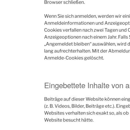
Browser schließen.
Wenn Sie sich anmelden, werden wir eini
Anmeldeinformationen und Anzeigeopti
Cookies verfallen nach zwei Tagen und C
Anzeigeoptionen nach einem Jahr. Falls
„Angemeldet bleiben“ auswählen, wird
lang aufrechterhalten. Mit der Abmeldu
Anmelde-Cookies gelöscht.
Eingebettete Inhalte von 
Beiträge auf dieser Website können eing
(z. B. Videos, Bilder, Beiträge etc.). Ein
Websites verhalten sich exakt so, als ob
Website besucht hätte.