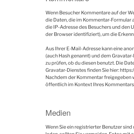
Wenn Besucher Kommentare auf der Web
die Daten, die im Kommentar-Formular
die IP-Adresse des Besuchers und den U
der Browser identifiziert), um die Erke
Aus Ihrer E-Mail-Adresse kann eine anon
(auch Hash genannt) und dem Gravatar
zu prüfen, ob du diesen benutzt. Die Da
Gravatar-Dienstes finden Sie hier: https
Nachdem der Kommentar freigegeben wur
öffentlich im Kontext Ihres Kommentars 
Medien
Wenn Sie ein registrierter Benutzer sind