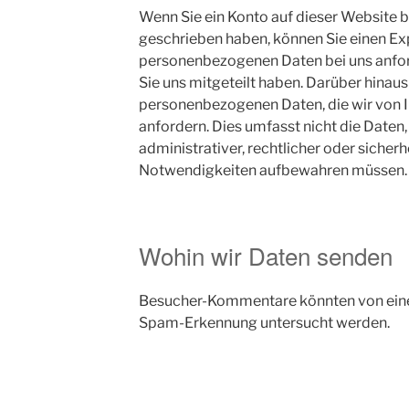
Wenn Sie ein Konto auf dieser Website
geschrieben haben, können Sie einen Ex
personenbezogenen Daten bei uns anforde
Sie uns mitgeteilt haben. Darüber hinaus
personenbezogenen Daten, die wir von I
anfordern. Dies umfasst nicht die Daten,
administrativer, rechtlicher oder sicherh
Notwendigkeiten aufbewahren müssen.
Wohin wir Daten senden
Besucher-Kommentare könnten von eine
Spam-Erkennung untersucht werden.