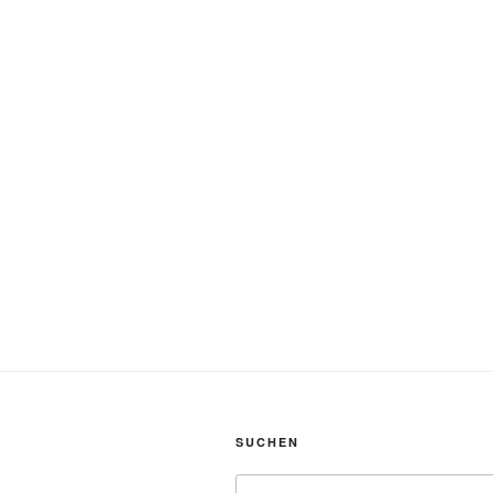
SUCHEN
Suchen