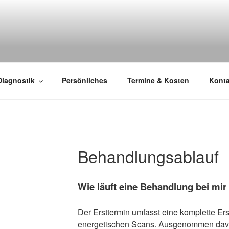
Diagnostik
Persönliches
Termine & Kosten
Konta
Behandlungsablauf
Wie läuft eine Behandlung bei mir
Der Ersttermin umfasst eine komplette Er
energetischen Scans. Ausgenommen davo