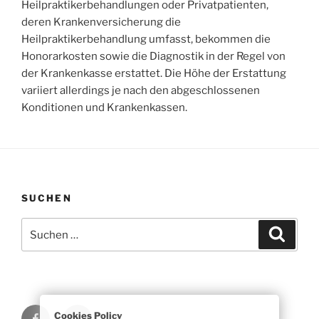
Heilpraktikerbehandlungen oder Privatpatienten,
deren Krankenversicherung die
Heilpraktikerbehandlung umfasst, bekommen die
Honorarkosten sowie die Diagnostik in der Regel von
der Krankenkasse erstattet. Die Höhe der Erstattung
variiert allerdings je nach den abgeschlossenen
Konditionen und Krankenkassen.
SUCHEN
Suchen
Suche
nach:
Facebook
E-
Cookies Policy