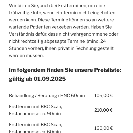
Wir bitten Sie, auch bei Erstterminen, um eine
frühzeitige Info, wenn ein Termin nicht eingehalten
werden kann. Diese Termine können so an weitere
wartende Patienten vergeben werden. Haben Sie
Verständnis dafür, dass nicht wahrgenommene oder
nicht rechtzeitig abgesagte Termine (mind. 24
Stunden vorher), Ihnen privat in Rechnung gestellt
werden müssen.
Im folgendem finden Sie unsere Preisliste:
gültig ab 01.09.2025
Behandlung / Beratung / HNC 60min
105,00 €
Ersttermin mit BBC Scan,
210,00 €
Erstanamnese ca. 90min
Ersttermin mit BBC Scan,
160,00 €
Erstanamnese ca. 60min