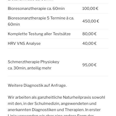
Bioresonanztherapie ca. 60min
100,00 €
Bioresonanztherapie 5 Termine à ca.
450,00 €
60min
Komplette Testung aller Testsätze
80,00 €
HRV VNS Analyse
40,00 €
Schmerztherapie Physiokey
95,00 €
ca. 30min, anteilig mehr
Weitere Diagnostik auf Anfrage.
Wir arbeiten als ganzheitliche Naturheilpraxis sowohl
mit den, in der Schulmedizin, angewendeten und
anerkannten Diagnostiken und Therapien. In erster