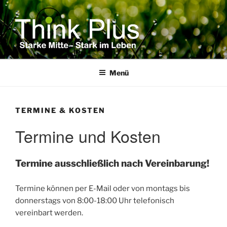
Zum
Inhalt
springen
Menü
TERMINE & KOSTEN
Termine und Kosten
Termine ausschließlich nach Vereinbarung!
Termine können per E-Mail oder von montags bis
donnerstags von 8:00-18:00 Uhr telefonisch
vereinbart werden.