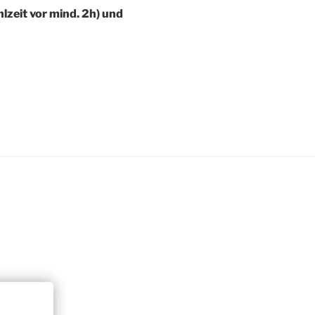
lzeit vor mind. 2h) und