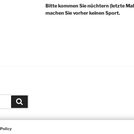
Bitte kommen Sie nüchtern (letzte Mah
machen Sie vorher keinen Sport.
Suchen