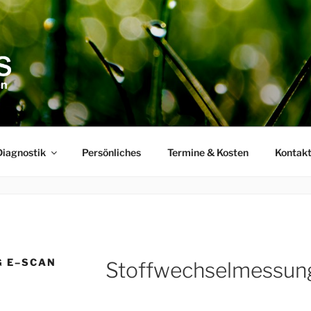
Diagnostik
Persönliches
Termine & Kosten
Kontakt
 E–SCAN
Stoffwechselmessun